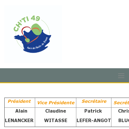
Président
Secrétaire
Vice Présidente
Secrét
Alain
Claudine
Patrick
Chri
LENANCKER
WITASSE
LEFER-ANGOT
BLU