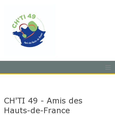
CH'TI 49 - Amis des
Hauts-de-France