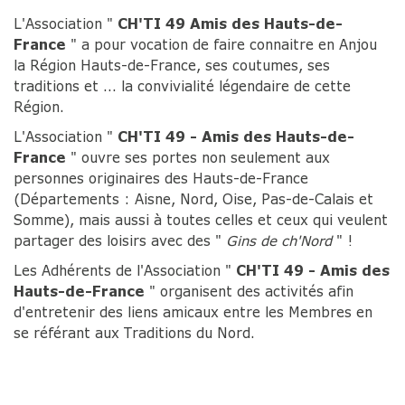
L'Association "
CH'TI 49 Amis des Hauts-de-
France
" a pour vocation de faire connaitre en Anjou
la Région Hauts-de-France, ses coutumes, ses
traditions et ... la convivialité légendaire de cette
Région.
L'Association "
CH'TI 49 - Amis des Hauts-de-
France
" ouvre ses portes non seulement aux
personnes originaires des Hauts-de-France
(Départements : Aisne, Nord, Oise, Pas-de-Calais et
Somme), mais aussi à toutes celles et ceux qui veulent
partager des loisirs avec des "
Gins de ch'Nord
" !
Les Adhérents de l'Association "
CH'TI 49 - Amis des
Hauts-de-France
" organisent des activités afin
d'entretenir des liens amicaux entre les Membres en
se référant aux Traditions du Nord.